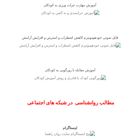
آموزش مهارت جرات ورزی به کودکان
فایل صوتی خودهیپنوتیزم کاهش اضطراب و استرس و افزایش آرامش
آموزش مقابله با زورگویی به کودکان
مطالب روانشناسی در شبکه های اجتماعی
اینستاگرام