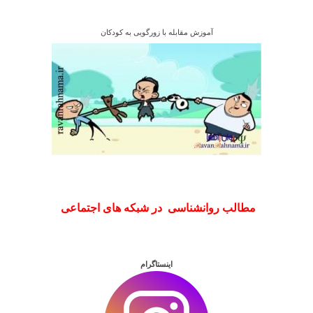
آموزش مقابله با زورگویی به کودکان
مطالب روانشناسی در شبکه های اجتماعی
اینستاگرام