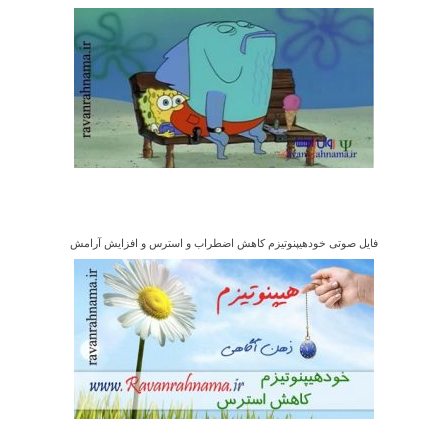
فایل صوتی خودهیپنوتیزم کاهش اضطراب و استرس و افزایش آرامش