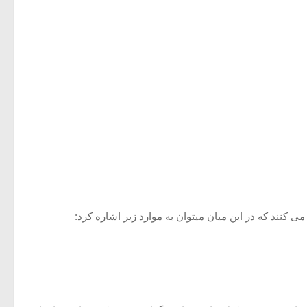
 کنند که در این میان میتوان به موارد زیر اشاره کرد: