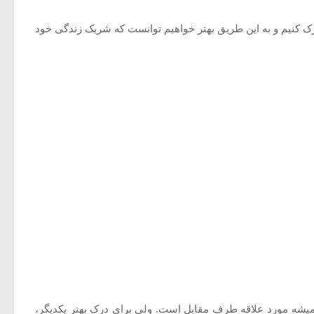
رک کنیم و به این طریق بهتر خواهیم توانست که شریک زندگی خود
یشه مورد علاقه طرف مقابل است. ولی برای درک بهتر یکدیگر،