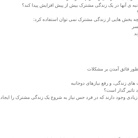
نبه ی آنها در یک زندگی مشترک بیش از پیش افزایش پیدا کند؟
در چه بخش هایی از زندگی مشترک نمی توان استفاده کرد:
سر
د
ظور فائق آمدن بر مشکلات
ای زندگی، و رفع نیازهای دوجانبه
 تاثیر گذار است؟
ادی وجود دارند که در فرد حس نیاز به شروع یک زندگی مشترک را ایجاد می