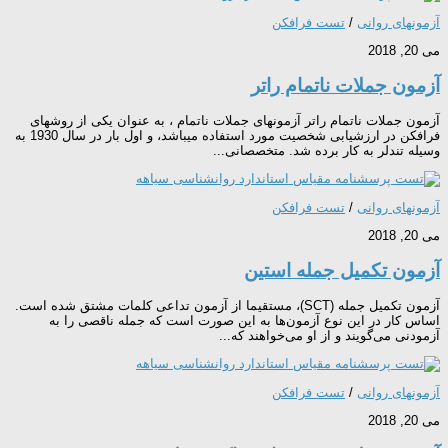
آزمونهای روانی
/
تست فرافکن
می 20, 2018
آزمون جملات ناتمام راتر
آزمون جملات ناتمام راتر آزمون‎های جملات ناتمام ، به عنوان یکی از روش‎های
فرافکن در ارزشیابی شخصیت مورد استفاده می‎باشد، و اول بار در سال 1930 به
وسیله تندلر به کار برده شد. متخصصانی...
آزمونهای روانی
/
تست فرافکن
می 20, 2018
آزمون تکمیل جمله استین
آزمون تکمیل جمله (SCT)، مستقیما از آزمون تداعی کلمات مشتق شده است.
اساس کار در این نوع آزمون‌ها به این صورت است که جمله ناقصی را به
آزمودنی می‌گویند و از او می‌خواهند که...
آزمونهای روانی
/
تست فرافکن
می 20, 2018