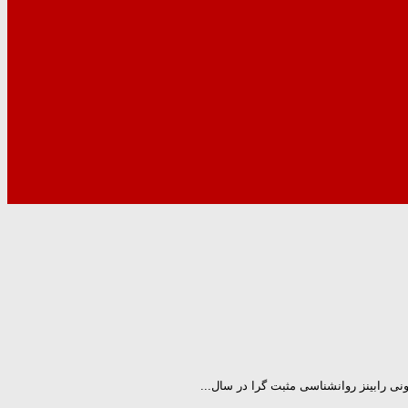
ونی رابینز روانشناسی مثبت گرا در سال...