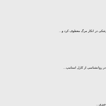
شکی در انکار مرگ معطوف کرد و...