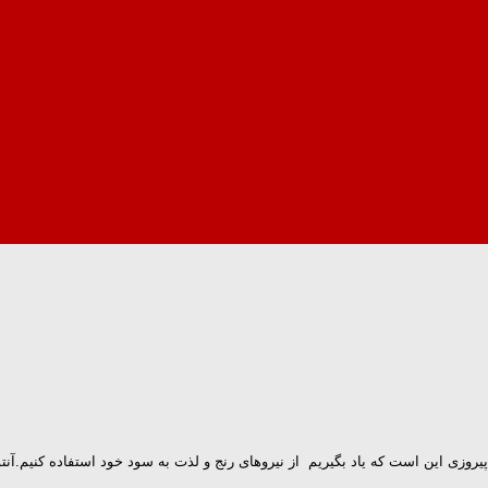
یروزی این است که یاد بگیریم از نیروهای رنج و لذت به سود خود استفاده کنیم.آنت