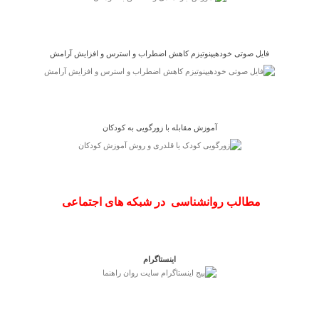
فایل صوتی خودهیپنوتیزم کاهش اضطراب و استرس و افزایش آرامش
آموزش مقابله با زورگویی به کودکان
مطالب روانشناسی در شبکه های اجتماعی
اینستاگرام