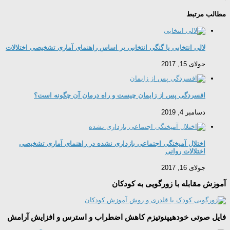
مطالب مرتبط
لالی انتخابی یا گنگی انتخابی بر اساس راهنمای آماری تشخیصی اختلالات
جولای 15, 2017
افسردگی پس از زايمان چیست و راه درمان آن چگونه است؟
دسامبر 4, 2019
اختلال آمیختگی اجتماعی بازداری نشده در راهنمای آماری تشخیصی
اختلالات روانی
جولای 16, 2017
آموزش مقابله با زورگویی به کودکان
فایل صوتی خودهیپنوتیزم کاهش اضطراب و استرس و افزایش آرامش