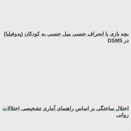
بچه بازی یا انحراف جنسی میل جنسی به کودکان (پدوفیلیا)
در DSM5
اختلال ساختگی بر اساس راهنمای آماری تشخیصی اختلالات
روانی