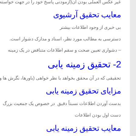
غیر عکس العملی بودن آن(آزمودنی پاسخ خود را در جهت خواسته مح
معایب تحقیق آرشیوی
بی خبری از وجود اطلاعات بیشتر
دسترسی به مطالب مورد نظر، اسناد و مدارک دشوار است.
– دشواری تعیین صحت و سقم اطلاعات متناقض در یک زمینه
2- تحقیق زمینه یابی
تحقیقی که در آن محقق بخواهد با نظر خواهی (باورها، نگرش ها و 
مزایای تحقیق زمینه یابی
بدست آوردن اطلاعات نسبتاً دقیق در خصوص یک جمعیت بزرگ
دست اول بودن اطلاعات
معایب تحقیق زمینه یابی