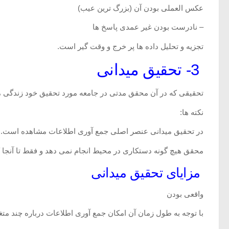
عکس العملی بودن آن (بزرگ ترین عیب)
– نادرست بودن غیر عمدی پاسخ ها
تجزیه و تحلیل داده ها پر خرج و وقت گیر است.
3- تحقیق میدانی
تحقیقی که در آن محقق مدتی در جامعه مورد تحقیق خود زندگی م
نکته ها:
در تحقیق میدانی عنصر اصلی جمع آوری اطلاعات مشاهده است.
محقق هیچ گونه دستکاری در محیط انجام نمی دهد و فقط تا آنجا که
مزایای تحقیق میدانی
واقعی بودن
با توجه به طول زمان آن امکان جمع آوری اطلاعات درباره چند متغ