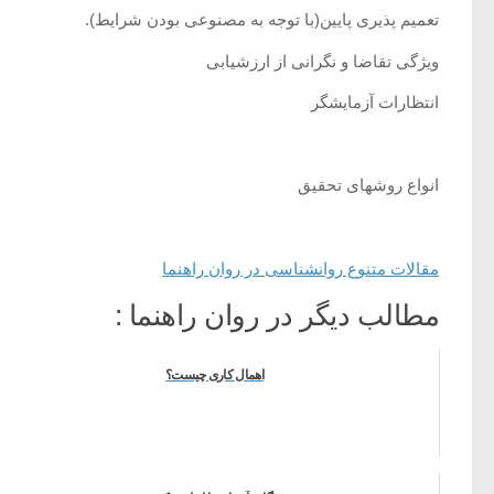
تعمیم پذیری پایین(با توجه به مصنوعی بودن شرایط).
ویژگی تقاضا و نگرانی از ارزشیابی
انتظارات آزمایشگر
انواع روشهای تحقیق
مقالات متنوع روانشناسی در روان راهنما
مطالب دیگر در روان راهنما :
اهمال کاری چیست؟