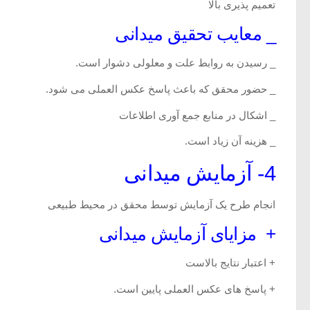
تعمیم پذیری بالا
_ معایب تحقیق میدانی
_ رسیدن به روابط علت و معلولی دشوار است.
_ حضور محقق که باعث پاسخ عکس العملی می شود.
_ اشکال در منابع جمع آوری اطلاعات
_ هزینه آن زیاد است.
4- آزمایش میدانی
انجام طرح یک آزمایش توسط محقق در محیط طبیعی
+ مزایای آزمایش میدانی
+ اعتبار نتایج بالاست
+ پاسخ های عکس العملی پایین است.