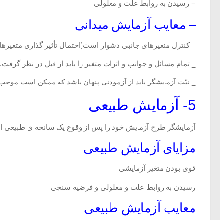
+ رسیدن به روابط علت و معلولی
– معایب آزمایش میدانی
_ کنترل متغیرهای جانبی دشوار است(احتمال تأثیر گذاری متغیرهای 
_ تمام مسائل و جوانب و اثرات متغیر را باید از قبل در نظر گرفت.
_ نیّت آزمایشگر باید از آزمودنی پنهان باشد که ممکن است موج
5- آزمایش طبیعی
آزمایشگر طرح آزمایش خود را پس از وقوع یک سانحه ی طبیعی اج
مزایای آزمایش طبیعی
قوی بودن متغیر آزمایشی
رسیدن به روابط علت و معلولی و فرضیه سنجی
معایب آزمایش طبیعی