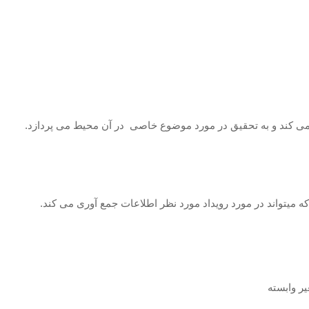
ی کند و به تحقیق در مورد موضوع خاصی در آن محیط می پردازد.
 میتواند در مورد رویداد مورد نظر اطلاعات جمع آوری می کند.
یر وابسته