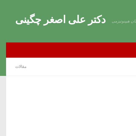
Skip to content
دکتر علی اصغر چگینی
ان هیپنوتیزمی
مقالات