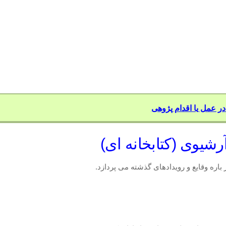
 عمل یا اقدام پژوهی
باره وقایع و رویدادهای گذشته می پردازد.