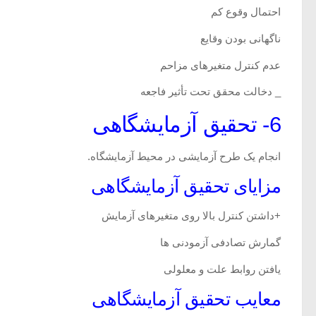
احتمال وقوع کم
ناگهانی بودن وقایع
عدم کنترل متغیرهای مزاحم
_ دخالت محقق تحت تأثیر فاجعه
6- تحقیق آزمایشگاهی
انجام یک طرح آزمایشی در محیط آزمایشگاه.
مزایای تحقیق آزمایشگاهی
+داشتن کنترل بالا روی متغیرهای آزمایش
گمارش تصادفی آزمودنی ها
یافتن روابط علت و معلولی
معایب تحقیق آزمایشگاهی