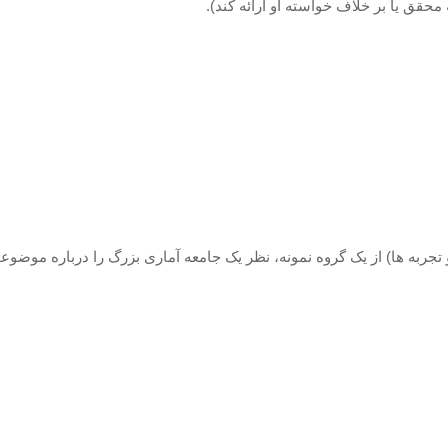
قق یا بر خلاف خواسته او ارائه کند).
تجربه ها) از یک گروه نمونه، نظر یک جامعه آماری بزرگ را درباره موضوع