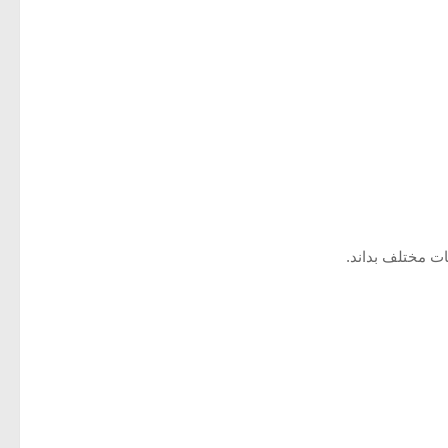
ات مختلف بداند.