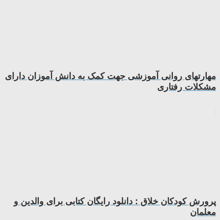
مهارتهای روانی آموزشی جهت کمک به دانش آموزان دارای
مشکلات رفتاری
پرورش کودکان خلاق : دانلود رایگان کتابی برای والدین و
معلمان