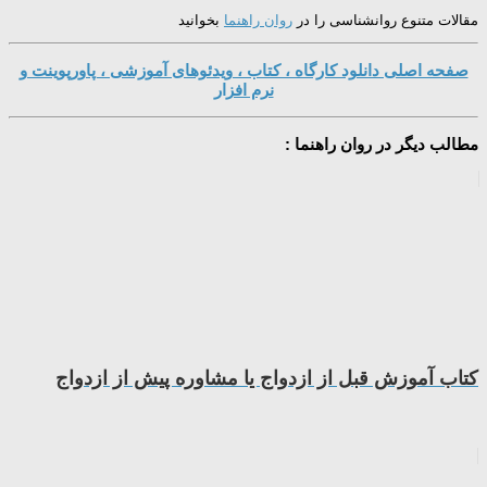
مقالات متنوع روانشناسی را در
روان راهنما
بخوانید
صفحه اصلی دانلود کارگاه ، کتاب ، ویدئوهای آموزشی ، پاورپوینت و
نرم افزار
مطالب دیگر در روان راهنما :
کتاب آموزش قبل از ازدواج یا مشاوره پیش از ازدواج