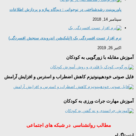
پاورپوینت رشدشناختی در نوجوانی : دیدگاه پیاژه و پردازش اطلاعات
سپتامبر 14, 2018
نرم افزار تست افسردگی بک (اپلیکیشن اندرویدی سنجش افسردگی)
اکتبر 26, 2019
آموزش مقابله با زورگویی به کودکان
فایل صوتی خودهیپنوتیزم کاهش اضطراب و استرس و افزایش آرامش
آموزش مهارت جرات ورزی به کودکان
مطالب روانشناسی در شبکه های اجتماعی
اینستاگرام