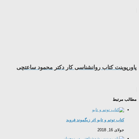
پاورپوینت کتاب روانشناسی کار دكتر محمود ساعتچی
مطالب مرتبط
کتاب توتم و تابو اثر زیگموند فروید
جولای 16, 2018