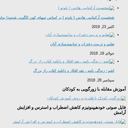
شخصیت آرکیتایپی هادس ( پلوتو ) بر اساس تیپهای کهن الگویی شینودا بول
اکتبر 23, 2019
تعلیم و تربیت دختران و توانمندسازی آنان
جولای 19, 2018
اشو : زندگی نامه ، نقد افکار و دانلود کتاب راز بزرگ
سپتامبر 28, 2018
آموزش مقابله با زورگویی به کودکان
فایل صوتی خودهیپنوتیزم کاهش اضطراب و استرس و افزایش
آرامش