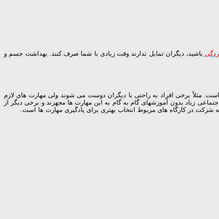
دگی
باشید، دیگران تمایل ندارند وقت زیادی با شما صرف کنند. بهداشت جسم و
. مثلاً برخی افراد به راحتی با دیگران دوست می شوند ولی مهارت های لازم
جتماعی زیاد بدون آموزشهای گام به گام به این مهارت ها مجهزند و برخی دیگر از
رچه شرکت در کارگاه های مربوط انتخاب بهتری برای یادگیری مهارت ها است.