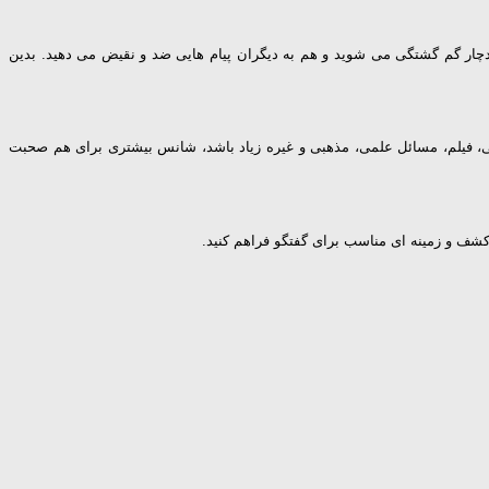
چار گم گشتگی می شوید و هم به دیگران پیام هایی ضد و نقیض می دهید. بدین
ی، فیلم، مسائل علمی، مذهبی و غیره زیاد باشد، شانس بیشتری برای هم صحبت
 کشف و زمینه ای مناسب برای گفتگو فراهم کنید.