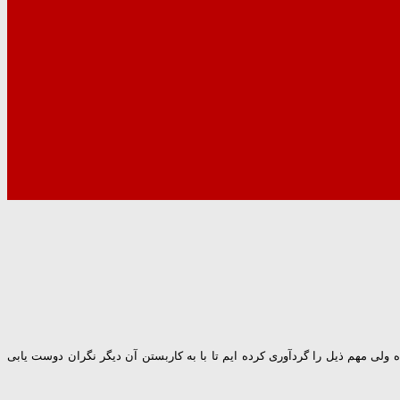
ولی مهم ذیل را گردآوری کرده ایم تا با به کاربستن آن دیگر نگران دوست یابی