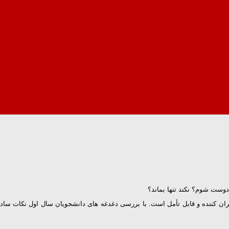
دوست شوم؟ نکند تنها بماند؟
ران کننده و قابل تأمل است. با بررسی دغدغه های دانشجویان سال اول نکات ساده 