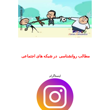
مطالب روانشناسی در شبکه های اجتماعی
اینستاگرام