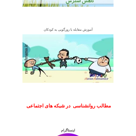
آموزش مقابله با زورگویی به کودکان
مطالب روانشناسی در شبکه های اجتماعی
اینستاگرام