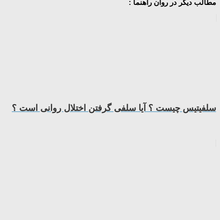
مطالب دیگر در روان راهنما :
سلفیتیس چیست ؟ آیا سلفی گرفتن اختلال روانی است ؟