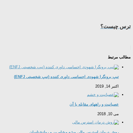
ترس چیست؟
مطالب مرتبط
تیپ برونگرا شهودی احساسی داوری کننده (تیپ شخصیتی ENFJ)
اکتبر 14, 2019
عصبانیت و راههای مقابله با آن
می 10, 2018
روش درمان استرس مالی ویژه مشاورین و روانشناسان