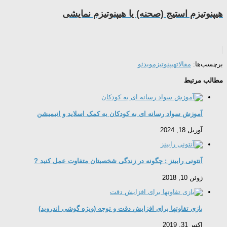
هیپنوتیزم استیج (صحنه) یا هیپنوتیزم نمایشی
برچسب‌ها:
مقالات
هیپنوتیزم
ویدئو
مطالب مرتبط
آموزش سواد رسانه ای به کودکان به کمک اسلاید و انیمیشن
آوریل 18, 2024
آنتونی رابینز : چگونه در زندگی شخصیتان متفاوت عمل کنید ?
ژوئن 10, 2018
بازی تفاوتها برای افزایش دقت و توجه (ویژه گوشی اندروید)
اکتبر 31, 2019