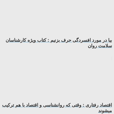
بیا در مورد افسردگی حرف بزنیم : کتاب ویژه کارشناسان
سلامت روان
اقتصاد رفتاری : وقتی که روانشناسی و اقتصاد با هم ترکیب
میشوند