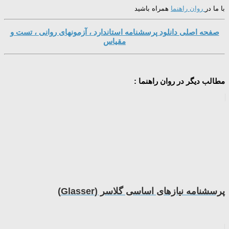
با ما در
روان راهنما
همراه باشید
صفحه اصلی دانلود پرسشنامه استاندارد ، آزمونهای روانی ، تست و
مقیاس
مطالب دیگر در روان راهنما :
پرسشنامه نیازهای اساسی گلاسر (Glasser)