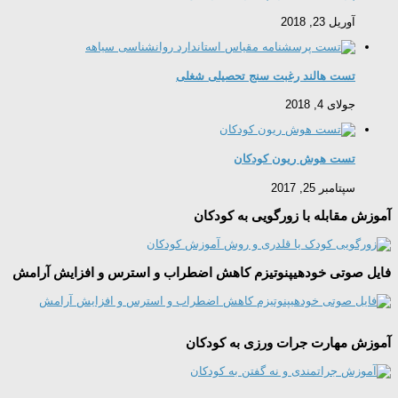
آوریل 23, 2018
تست هالند رغبت سنج تحصیلی شغلی
جولای 4, 2018
تست هوش ریون کودکان
سپتامبر 25, 2017
آموزش مقابله با زورگویی به کودکان
فایل صوتی خودهیپنوتیزم کاهش اضطراب و استرس و افزایش آرامش
آموزش مهارت جرات ورزی به کودکان