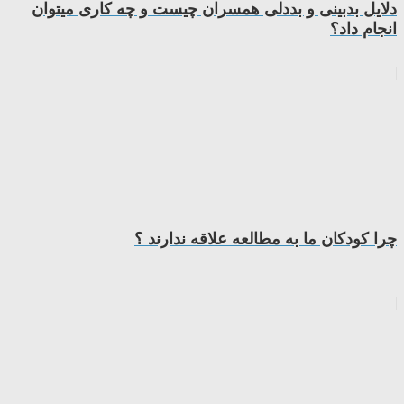
دلایل بدبینی و بددلی همسران چیست و چه کاری میتوان
انجام داد؟
چرا کودکان ما به مطالعه علاقه ندارند ؟