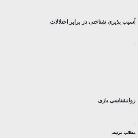
آسیب پذیری شناختی در برابر اختلالات
روانشناسی بازی
مطالب مرتبط