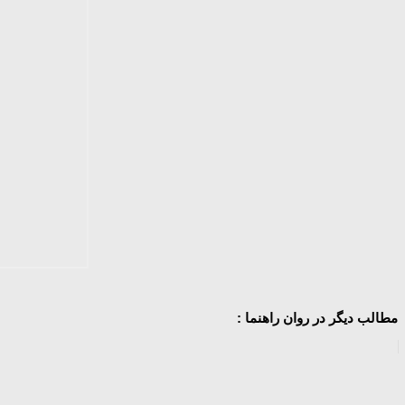
مطالب دیگر در روان راهنما :