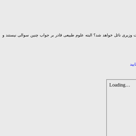
وزیری نائل خواهد شد؟ البته علوم طبیعی قادر بر جواب چنین سوالی نیستند و