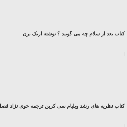
کتاب بعد از سلام چه می گویید ؟ نوشته اریک برن
کتاب نظریه های رشد ویلیام سی کرین ترجمه خوی نژاد ف