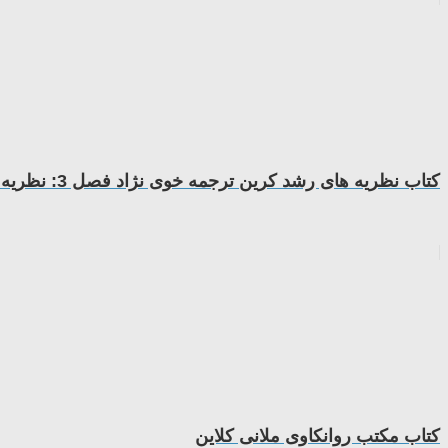
کتاب نظریه های رشد کرین ترجمه خوی نژاد فصل 3: نظریه های کردار شناسانه
کتاب مکتب روانکاوی ملانی کلاین