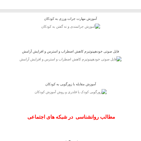
آموزش مهارت جرات ورزی به کودکان
فایل صوتی خودهیپنوتیزم کاهش اضطراب و استرس و افزایش آرامش
آموزش مقابله با زورگویی به کودکان
مطالب روانشناسی در شبکه های اجتماعی