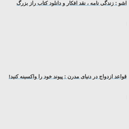
اشو : زندگی نامه ، نقد افکار و دانلود کتاب راز بزرگ
قواعد ازدواج در دنیای مدرن : پیوند خود را واکسینه کنید!