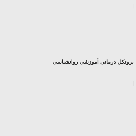
پروتکل درمانی آموزشی روانشناسی