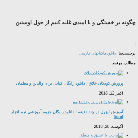
چگونه بر خستگی و نا امیدی غلبه کنیم از جول اوستین
برچسب‌ها:
دانلودها
کتابهای فارسی
مطالب مرتبط
پرورش کودکان خلاق : دانلود رایگان کتابی برای والدین و معلمان
اکتبر 12, 2018
آموزش لیزرل در چند دقیقه ! دانلود رایگان جزوه آموزشی نرم افزار
lisrel
آگوست 30, 2018