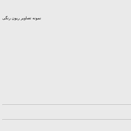
نمونه تصاویر ریون رنگی