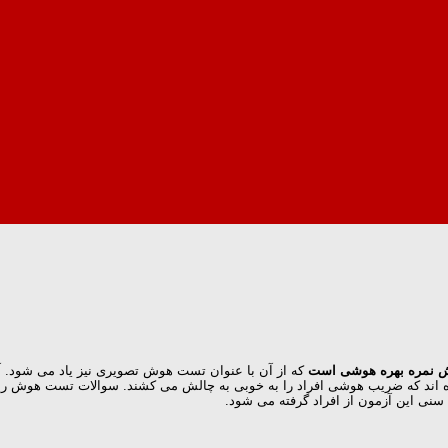
که از آن با عنوان تست هوش تصویری نیز یاد می شود.
 سنی این آزمون از افراد گرفته می شود.