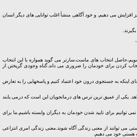
ز افزایش می دهیم. و خود آگاهی منشأ اغلب توانایی های دیگر انسان
گیرند.
بشویم،حاصل انتخاب های ماست.سارتر می گوید همواره با این انتخاب
تخاب کردن برای خودمان را ضروری می داند.گناه وجودی گریختن از
ی اینکه به جستجوی درون خود اعتماد کنیم و پاسخهایی را به تعارض
اهد. یکی از عمیق ترین ترس های درمانجویان این است که درمی یابند
توانیم برای تایید شدن خودمان به دیگران وابسته باشیم.ما برای
 می توانند از معنی زندگی آگاه شوند.معنی زندگی امری انتزاعی
ه هستی خود می دهیم.