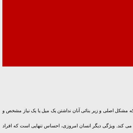
مشکل اصلی و زیر بنائی آنان نداشتن یک میل یا یک نیاز مشخص و
 می کند. ویژگی دیگر انسان امروزی، احساس تنهایی است که افراد