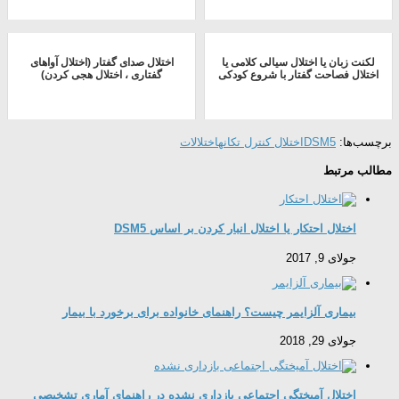
لکنت زبان یا اختلال سیالی کلامی یا
اختلال صدای گفتار (اختلال آواهای
اختلال فصاحت گفتار با شروع کودکی
گفتاری ، اختلال هجی کردن)
برچسب‌ها:
DSM5
اختلال کنترل تکانه
اختلالات
مطالب مرتبط
اختلال احتکار یا اختلال انبار کردن بر اساس DSM5
جولای 9, 2017
بیماری آلزایمر چیست؟ راهنمای خانواده برای برخورد با بیمار
جولای 29, 2018
اختلال آمیختگی اجتماعی بازداری نشده در راهنمای آماری تشخیصی