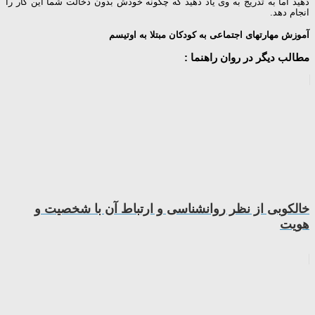
دهید اما به تدریج به وی یاد دهید که چگونه خودش بدون دخالت شما این کار را
انجام دهد.
آموزش مهارتهای اجتماعی به کودکان مبتلا به اوتیسم
مطالب دیگر در روان راهنما :
خالکوبی از نظر روانشناسی و ارتباط آن با شخصیت و
هویت