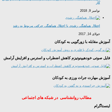
کار
نوامبر 9, 2018
اختلال هماهنگی رشدی یا اختلال هماهنگی حرکتی مربوط به رشد
جولای 14, 2017
آموزش مقابله با زورگویی به کودکان
فایل صوتی خودهیپنوتیزم کاهش اضطراب و استرس و افزایش آرامش
آموزش مهارت جرات ورزی به کودکان
مطالب روانشناسی در شبکه های اجتماعی
اینستاگرام