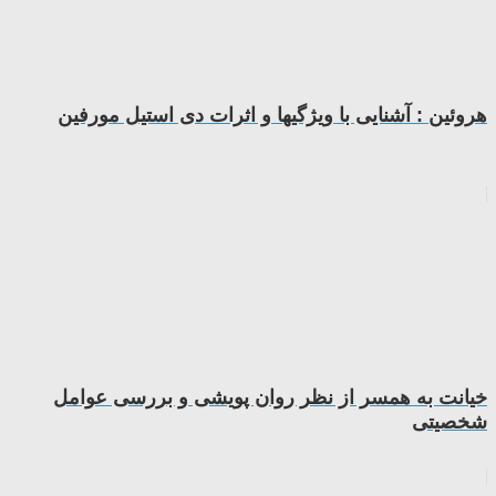
هروئین : آشنایی با ویژگیها و اثرات دی استیل مورفین
خیانت به همسر از نظر روان پویشی و بررسی عوامل
شخصیتی