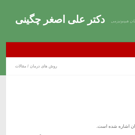
Skip to content
دکتر علی اصغر چگینی
ان هیپنوتیزمی
روش های درمان
/
مقالات
ان اشاره شده است.