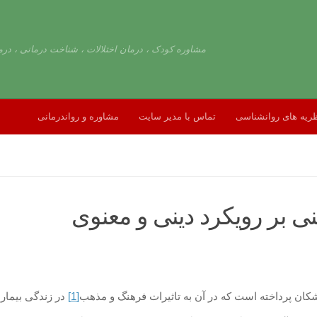
مشاوره کودک ، درمان اختلالات ، شناخت درمانی ، درم
ریه های روانشناسی
تماس با مدیر سایت
مشاوره و رواندرمانی
نی بر رویكرد دینی و معنوی
[1]
در زندگی بیمار