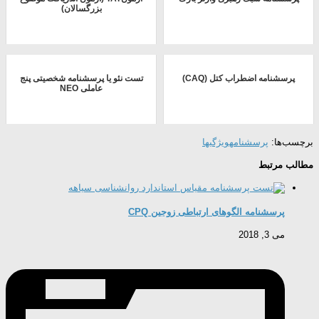
بزرگسالان)
پرسشنامه اضطراب کتل (CAQ)
تست نئو یا پرسشنامه شخصیتی پنج
عاملی NEO
برچسب‌ها:
پرسشنامه
ویژگیها
مطالب مرتبط
پرسشنامه الگوهای ارتباطی زوجین CPQ
می 3, 2018