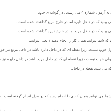
ی رسید . در گوشه ی چپ:
شما بتوانید همان كار را انجام دهید ؟ یعنی بتوانید:
می بینید نقطه در داخل:
ما می توانید همان كاری را انجام دهید كه در مدل انجام گرفته است 