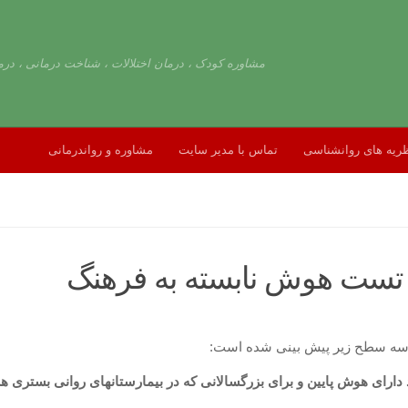
مشاوره کودک ، درمان اختلالات ، شناخت درمانی ، درم
ریه های روانشناسی
تماس با مدیر سایت
مشاوره و رواندرمانی
سه سطح زیر پیش بینی شده است: