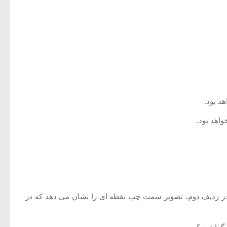
. در ردیف دوم، تصویر سمت چپ نقطه ای را نشان می دهد كه در