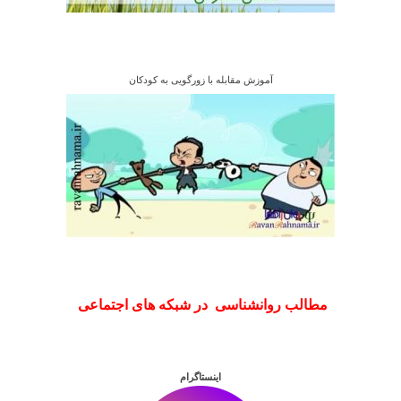
آموزش مقابله با زورگویی به کودکان
مطالب روانشناسی در شبکه های اجتماعی
اینستاگرام