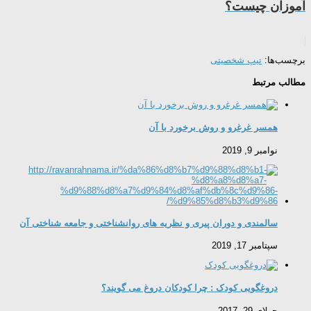
آموزان چیست؟
برچسب‌ها:
تیپ شخصیتی
مطالب مرتبط
همسر غرغرو و روش برخورد با آن
نوامبر 9, 2019
سالمندی و دوران پیری و نظریه های روانشناختی و جامعه شناختی آن
سپتامبر 17, 2019
دروغگویی کودک : چرا کودکان دروغ می گویند؟
جولای 29, 2017