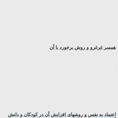
همسر غرغرو و روش برخورد با آن
اعتماد به نفس و روشهای افزایش آن در کودکان و دانش