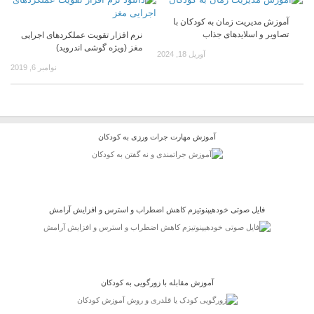
آموزش مدیریت زمان به کودکان با
تصاویر و اسلایدهای جذاب
نرم افزار تقویت عملکردهای اجرایی
مغز (ویژه گوشی اندروید)
آوریل 18, 2024
نوامبر 6, 2019
آموزش مهارت جرات ورزی به کودکان
فایل صوتی خودهیپنوتیزم کاهش اضطراب و استرس و افزایش آرامش
آموزش مقابله با زورگویی به کودکان