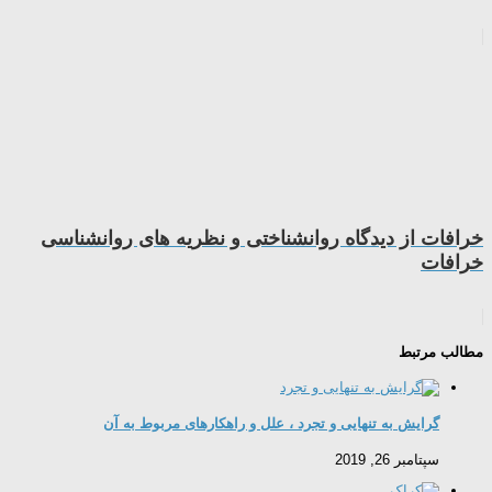
خرافات از دیدگاه روانشناختی و نظریه های روانشناسی
خرافات
مطالب مرتبط
گرایش به تنهایی و تجرد ، علل و راهکارهای مربوط به آن
سپتامبر 26, 2019