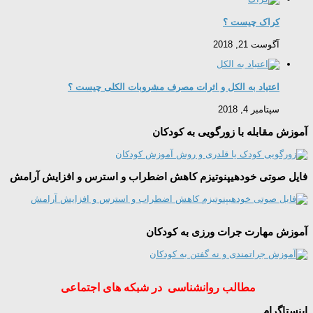
کراک چیست ؟
آگوست 21, 2018
اعتیاد به الکل و اثرات مصرف مشروبات الکلی چیست ؟
سپتامبر 4, 2018
آموزش مقابله با زورگویی به کودکان
فایل صوتی خودهیپنوتیزم کاهش اضطراب و استرس و افزایش آرامش
آموزش مهارت جرات ورزی به کودکان
مطالب روانشناسی در شبکه های اجتماعی
اینستاگرام