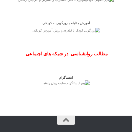
آموزش مقابله با زورگویی به کودکان
مطالب روانشناسی در شبکه های اجتماعی
اینستاگرام