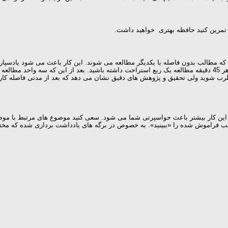
 تمرین کنید حافظه بهتری خواهید داشت.
 که مطالب بدون فاصله با یکدیگر مطالعه می شوند. این کار باعث می شود یادسپ
رب شوید ولی تحقیق و پژوهش های دقیق نشان می دهد که بعد از مدتی فاصله کار
ین کار بیشتر باعث حواسپرتی شما می شود. سعی کنید موضوع های مرتبط با موضوع 
ی مطلب فراموش شده را «ببینید». به خصوص در برگه های یادداشت برداری شده که