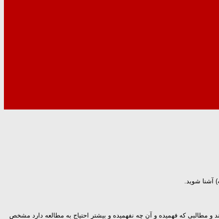
 آشنا شوید.
 و مطالبی که فهمیده و آن چه نفهمیده و بیشتر احتیاج به مطالعه دارد مشخص