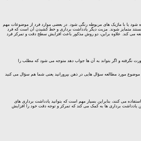
 شود یا با ماژیک های مربوطه رنگی شود. در بعضی موارد فرد از موضوعات مهم
نتد متمایز شوند. مزیت دیگر یادداشت برداری و خط کشیدن آن است که فرد
عه می کند. علاوه براین، دو روش مذکور باعث افزایش سطح دقت و تمرکز فرد
ت نگرفته و اگر بتواند به آن ها جواب دهد متوجه می شود که مطلب را
 موضوع مورد مطالعه سؤال هایی در ذهن بپرورانید یعنی شما هم سؤال می کنید
تفاده می کنند، بنابراین بسیار مهم است که بتوانید یادداشت برداری های
ن یادداشت برداری ها به کمک می کند که تمرکز و توجه دقت خود را افزایش