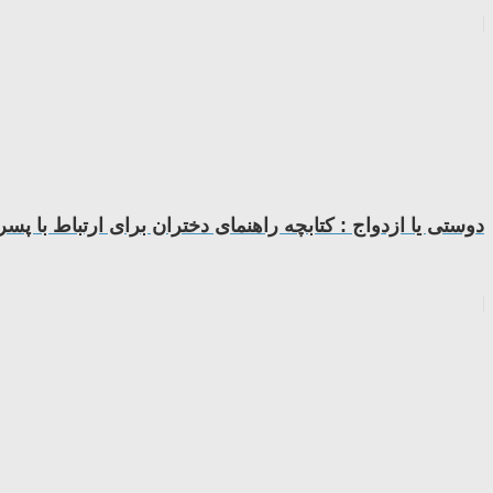
دوستی یا ازدواج : کتابچه راهنمای دختران برای ارتباط با پسر