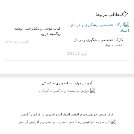
مطالب مرتبط
کتاب موسی و یکتاپرستی نوشته
زیگموند فروید
کارگاه تخصصی پیشگیری و درمان
آگوست 26, 2018
اعتیاد به مواد
ژوئن 15, 2018
آموزش مهارت جرات ورزی به کودکان
فایل صوتی خودهیپنوتیزم کاهش اضطراب و استرس و افزایش آرامش