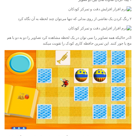
۲ رنگ کردن یک نقاشی از روی مدلی که تنها می‌توان چند لحظه به آن نگاه کرد
3در حالیکه همه تصاویر را نمی توان در یک لحظه مشاهده کرد تصاویر را دو به دو با هم
مچ یا جور کنند. این تمرین حافظه کاری کودک را تقویت میکند