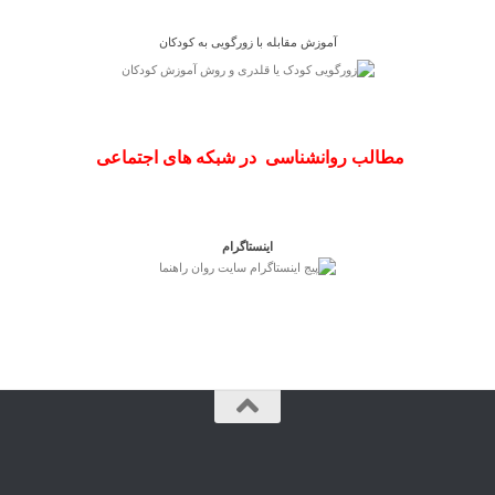
آموزش مقابله با زورگویی به کودکان
مطالب روانشناسی در شبکه های اجتماعی
اینستاگرام