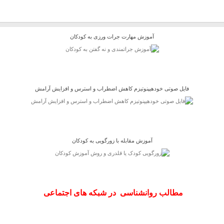
آموزش مهارت جرات ورزی به کودکان
فایل صوتی خودهیپنوتیزم کاهش اضطراب و استرس و افزایش آرامش
آموزش مقابله با زورگویی به کودکان
مطالب روانشناسی در شبکه های اجتماعی