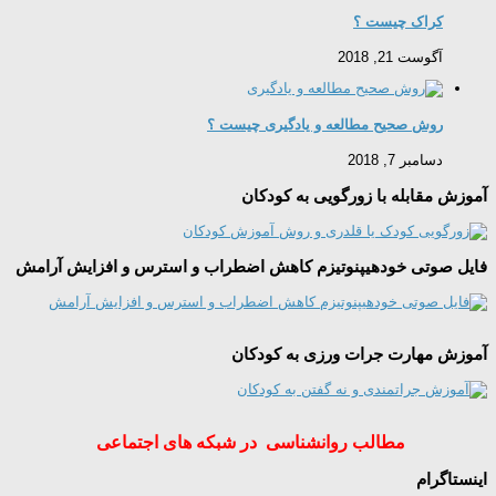
کراک چیست ؟
آگوست 21, 2018
روش صحیح مطالعه و یادگیری چیست ؟
دسامبر 7, 2018
آموزش مقابله با زورگویی به کودکان
فایل صوتی خودهیپنوتیزم کاهش اضطراب و استرس و افزایش آرامش
آموزش مهارت جرات ورزی به کودکان
مطالب روانشناسی در شبکه های اجتماعی
اینستاگرام