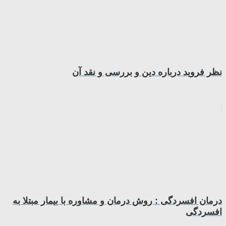
نظر فرويد درباره دين و بررسى و نقد آن
درمان افسردگی : روش درمان و مشاوره با بیمار مبتلا به
افسردگی