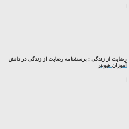
رضایت از زندگی : پرسشنامه رضایت از زندگی در دانش
آموزان هیوبنر