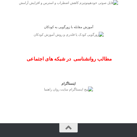
آموزش مقابله با زورگویی به کودکان
مطالب روانشناسی در شبکه های اجتماعی
اینستاگرام