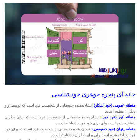
خانه ای پنجره جوهری خودشناسی
منطقه عمومی (خود آشکار):
نشان‌دهنده جنبه‌هایی از شخصیت فرد است که توسط او و
دیگران معلوم است.
منطقه کور (خود کور):
نشان‌دهنده جنبه‌هایی از شخصیت فرد است که برای دیگران
شناخته شده است ولی برای خود فرد ناشناخته است.
منطقه پنهان (خود خصوصی):
نشان‌دهنده جنبه‌هایی از شخصیت فرد است که برای خود
فرد شناخته شده است ولی برای دیگران ناشناخته است.