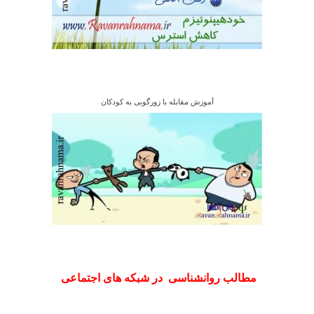
آموزش مقابله با زورگویی به کودکان
مطالب روانشناسی در شبکه های اجتماعی