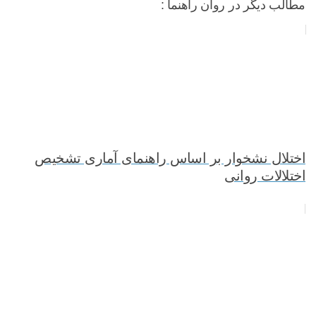
مطالب دیگر در روان راهنما :
اختلال نشخوار بر اساس راهنمای آماری تشخیص
اختلالات روانی