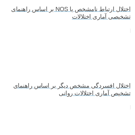
اختلال ارتباط نامشخص یا NOS بر اساس راهنمای
تشخیصی آماری اختلالات
اختلال افسردگی مشخص دیگر بر اساس راهنمای
تشخیص آماری اختلالات روانی