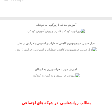
آموزش مقابله با زورگویی به کودکان
فایل صوتی خودهیپنوتیزم کاهش اضطراب و استرس و افزایش آرامش
آموزش مهارت جرات ورزی به کودکان
مطالب روانشناسی در شبکه های اجتماعی