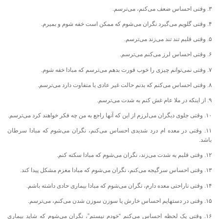
۳. وقتی احساس ضعف می‌کنم، می‌ترسم.
۴. وقتی گلویم می‌گیرد نگران می‌شوم که ممکن است خفه شوم و بمیرم.
۵. وقتی قلبم تند تند می‌زند می‌ترسم.
۶. وقتی احساس لرز می‌کنم می‌ترسم.
۷. وقتی نمی‌توانم چیزی را خوب قورت بدهم می‌ترسم که مبادا خفه شوم.
۸. وقتی احساس می‌کنم که بدنم حالت غیر عادی یا متفاوت دارد می‌ترسم.
۹. از اینکه در ملا عام غش کنم به شدت می‌ترسم.
۱۰. وقتی جلوی دیگران می‌لرزم از این که آنها راجع به من چه فکر خواهند کرد می‌ترسم.
۱۱. وقتی در معده ام درد شدیدی احساس می‌کنم، نگران می‌شوم که مبادا سرطان
باشد.
۱۲. وقتی قلبم به شدت می‌زند، نگران می‌شوم که مبادا سکته کنم.
۱۳. وقتی احساس سرگیجه می‌کنم، نگران می‌شوم که مبادا مغزم مشکل پیدا کند.
۱۴. وقتی ناراحتی معده دارم، نگران می‌شوم که مبادا بیماری حادی داشته باشم.
۱۵. وقتی در دستهایم احساس خارش یا سوزن سوزن شدن می‌کنم، می‌ترسم.
۱۶. وقتی یک لحظه احساس می‌کنم “خودم نیستم”، نگران می‌شوم که شاید بیماری