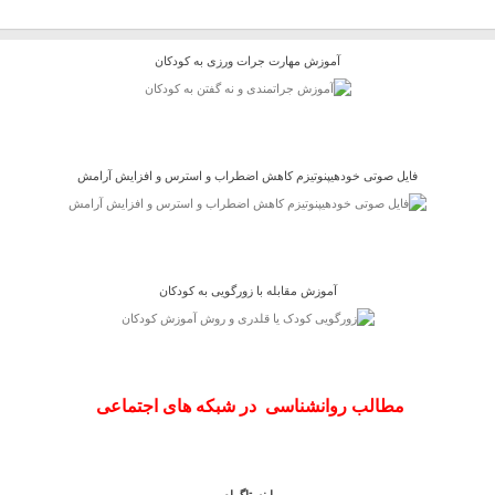
آموزش مهارت جرات ورزی به کودکان
فایل صوتی خودهیپنوتیزم کاهش اضطراب و استرس و افزایش آرامش
آموزش مقابله با زورگویی به کودکان
مطالب روانشناسی در شبکه های اجتماعی