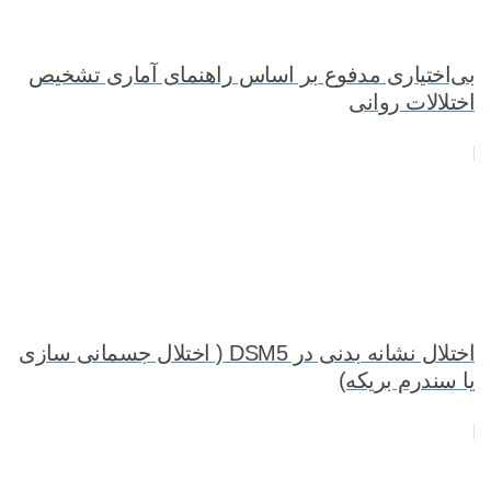
بی‌اختیاری مدفوع بر اساس راهنمای آماری تشخیص
اختلالات روانی
اختلال نشانه بدنی در DSM5 ( اختلال جسمانی سازی
یا سندرم بریکه)