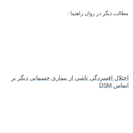
مطالب دیگر در روان راهنما :
اختلال افسردگی ناشی از بیماری جسمانی دیگر بر
اساس DSM