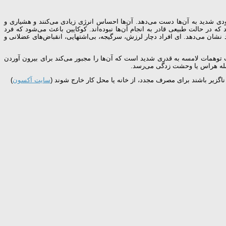
دی شدید به آن‌ها دست می‌دهد. آن‌ها احساس انرژی زیادی می‌کنند و هشیاری و
که در حالت طبیعی قادر به انجام آن‌ها نبوده‌اند. کوکایین باعث می‌شود که فرد
نشان می‌دهد. ای افراد دچار لرزش، سرگیجه، بی‌اشتهایی، انقباض‌های عضلانی و
توهمات لامسه به قدری شدید است که آن‌ها را مجبور می‌کند برای بیرون آوردن
حمله هراس یا وحشت زدگی می‌رسد.
سایت آکسون
)