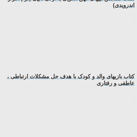
اندرویدی)
کتاب بازیهای والد و کودک با هدف حل مشکلات ارتباطی ،
عاطفی و رفتاری