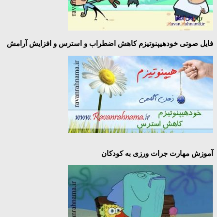
فایل صوتی خودهیپنوتیزم کاهش اضطراب و استرس و افزایش آرامش
آموزش مهارت جرات ورزی به کودکان