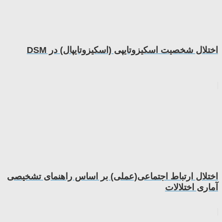
اختلال شخصیت اسکیزوتایپی (اسکیزوتایپال) در DSM
اختلال ارتباط اجتماعی(عملی) بر اساس راهنمای تشخیصی
آماری اختلالات