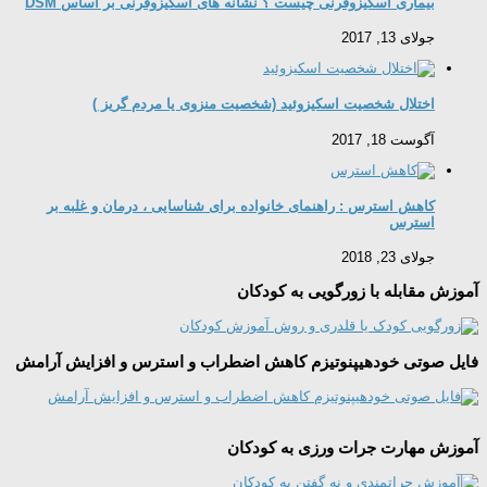
بیماری اسکیزوفرنی چیست ؟ نشانه های اسکیزوفرنی بر اساس DSM
جولای 13, 2017
اختلال شخصیت اسکیزوئید (شخصیت منزوی یا مردم گریز )
آگوست 18, 2017
کاهش استرس : راهنمای خانواده برای شناسایی ، درمان و غلبه بر
استرس
جولای 23, 2018
آموزش مقابله با زورگویی به کودکان
فایل صوتی خودهیپنوتیزم کاهش اضطراب و استرس و افزایش آرامش
آموزش مهارت جرات ورزی به کودکان