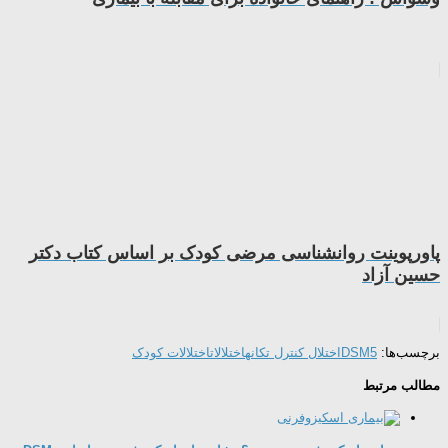
پاورپوینت روانشناسی مرضی کودک بر اساس کتاب دکتر
حسین آزاد
برچسب‌ها:
DSM5
اختلال کنترل تکانه
اختلالات
اختلالات کودک
مطالب مرتبط