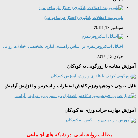
پاورپوینت اختلالات یادگیری (اختلال نارساخوانی)
سپتامبر 12, 2018
اختلال اسکیزوفرنیفرم بر اساس راهنمای آماری تشخیصی اختلالات روانی
جولای 13, 2017
آموزش مقابله با زورگویی به کودکان
فایل صوتی خودهیپنوتیزم کاهش اضطراب و استرس و افزایش آرامش
آموزش مهارت جرات ورزی به کودکان
مطالب روانشناسی در شبکه های اجتماعی