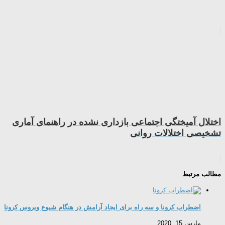
اختلال آمیختگی اجتماعی بازداری نشده در راهنمای آماری
تشخیصی اختلالات روانی
مطالب مرتبط
اضطراب کرونا و سه راه برای ایجاد آرامش در هنگام شیوع ویروس کرونا
مارس 15, 2020