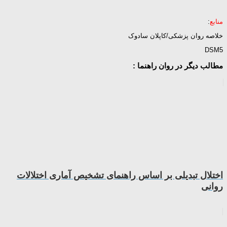
منابع
:
خلاصه روان پزشکی/کاپلان سادوک
DSM5
مطالب دیگر در روان راهنما :
اختلال تبدیلی بر اساس راهنمای تشخیص آماری اختلالات
روانی