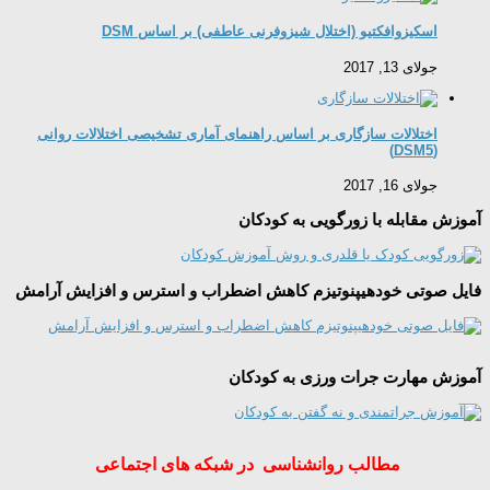
اسکیزوافکتیو (اختلال شيزوفرنى عاطفى) بر اساس DSM
جولای 13, 2017
اختلالات سازگاری بر اساس راهنمای آماری تشخیصی اختلالات روانی
(DSM5)
جولای 16, 2017
آموزش مقابله با زورگویی به کودکان
فایل صوتی خودهیپنوتیزم کاهش اضطراب و استرس و افزایش آرامش
آموزش مهارت جرات ورزی به کودکان
مطالب روانشناسی در شبکه های اجتماعی