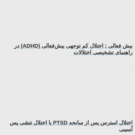
بیش فعالی : اختلال کم توجهی بیش‌فعالی (ADHD) در
راهنمای تشخیصی اختلالات
اختلال استرس پس از سانحه PTSD یا اختلال تنشى پس
آسيبى