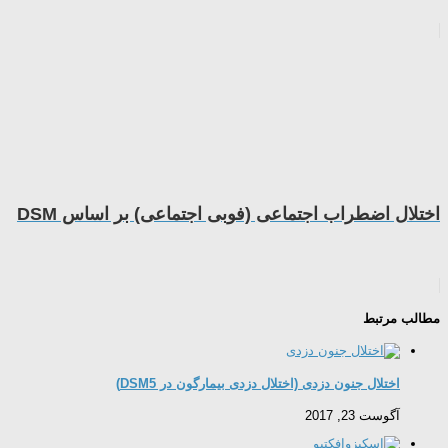
اختلال اضطراب اجتماعی (فوبی اجتماعی) بر اساس DSM
مطالب مرتبط
اختلال جنون دزدی (اختلال دزدی بیمارگون در DSM5)
آگوست 23, 2017