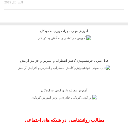
اکتبر 26, 2019
آموزش مهارت جرات ورزی به کودکان
فایل صوتی خودهیپنوتیزم کاهش اضطراب و استرس و افزایش آرامش
آموزش مقابله با زورگویی به کودکان
مطالب روانشناسی در شبکه های اجتماعی