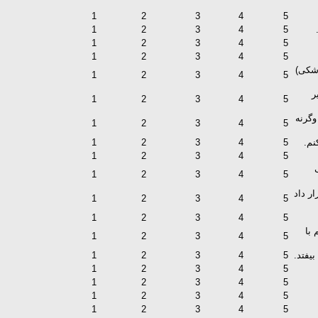
1
2
3
4
5
1
2
3
4
5
1
2
3
4
5
1
2
3
4
5
شکی)
1
2
3
4
5
ر
1
2
3
4
5
وگرنه
1
2
3
4
5
نم.
5
4
3
2
1
1
2
3
4
5
1
2
3
4
5
ر داد
1
2
3
4
5
1
2
3
4
5
 با
1
2
3
4
5
یفتد.
5
4
3
2
1
1
2
3
4
5
1
2
3
4
5
1
2
3
4
5
1
2
3
4
5