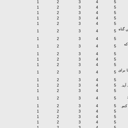
1
2
3
4
5
1
2
3
4
5
1
2
3
4
5
1
2
3
4
5
1
2
3
4
5
 گناه
1
2
3
4
5
1
2
3
4
5
که
1
2
3
4
5
1
2
3
4
5
1
2
3
4
5
1
2
3
4
5
 برای
1
2
3
4
5
1
2
3
4
5
آید.
5
4
3
2
1
1
2
3
4
5
1
2
3
4
5
کنم.
5
4
3
2
1
1
2
3
4
5
1
2
3
4
5
1
2
3
4
5
1
2
3
4
5