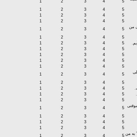
1
2
3
4
5
1
2
3
4
5
1
2
3
4
5
1
2
3
4
5
ی من
1
2
3
4
5
1
2
3
4
5
م.
5
4
3
2
1
1
2
3
4
5
1
2
3
4
5
1
2
3
4
5
1
2
3
4
5
لی
1
2
3
4
5
1
2
3
4
5
.
5
4
3
2
1
1
2
3
4
5
1
2
3
4
5
موقتی
1
2
3
4
5
1
2
3
4
5
1
2
3
4
5
1
2
3
4
5
 به من
1
2
3
4
5