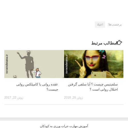
برچسب‌ها:
اعتیاد
مطالب مرتبط
سلفیتیس چیست ؟ آیا سلفی گرفتن
عقده روانی یا کامپلکس روانی
اختلال روانی است ؟
چیست؟
ژوئن 26, 2018
ژوئن 22, 2017
آموزش مهارت جرات ورزی به کودکان