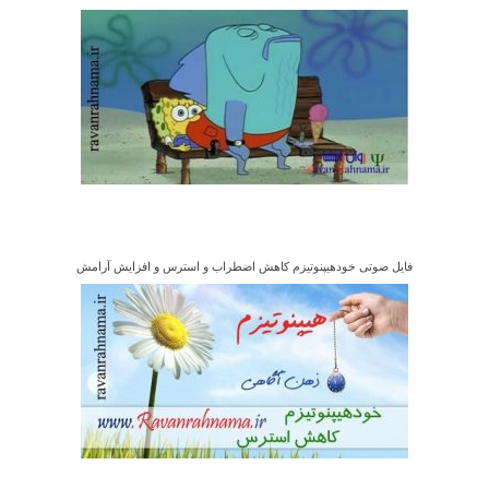
فایل صوتی خودهیپنوتیزم کاهش اضطراب و استرس و افزایش آرامش