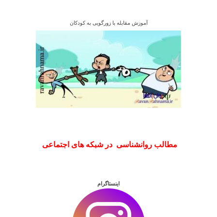
آموزش مقابله با زورگویی به کودکان
مطالب روانشناسی در شبکه های اجتماعی
اینستاگرام