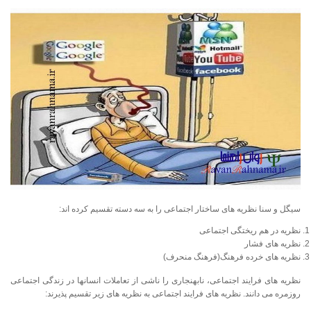
سیگل و سنا نظریه های ساختار اجتماعی را به سه دسته تقسیم کرده اند:
نظریه در هم ریختگی اجتماعی
نظریه های فشار
نظریه های خرده فرهنگ(فرهنگ منحرف)
نظریه های فرایند اجتماعی، نابهنجاری را ناشی از تعاملات انسانها در زندگی اجتماعی
روزمره می دانند. نظریه های فرایند اجتماعی به نظریه های زیر تقسیم پذیرند: