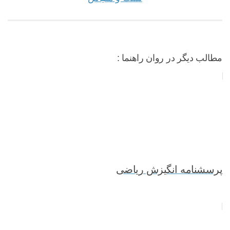
مطالب دیگر در روان راهنما :
پرسشنامه انگیزش ریاضی