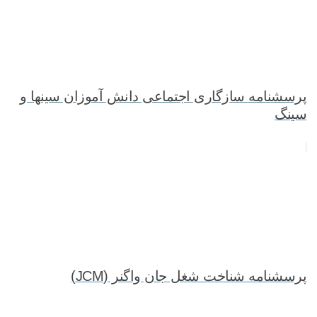
پرسشنامه سازگاری اجتماعی دانش آموزان سینها و
سینگ
پرسشنامه شناخت شغل جان واگنر (JCM)