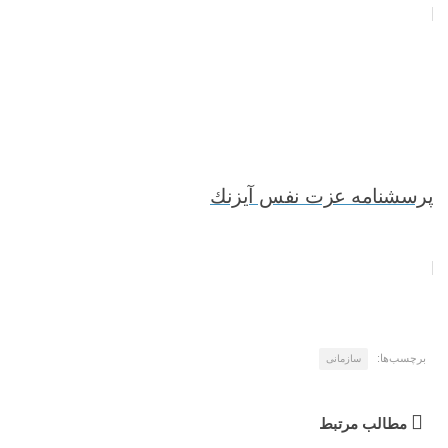
پرسشنامه­ عزت نفس آيزنك
برچسب‌ها:
سازمانی
مطالب مرتبط