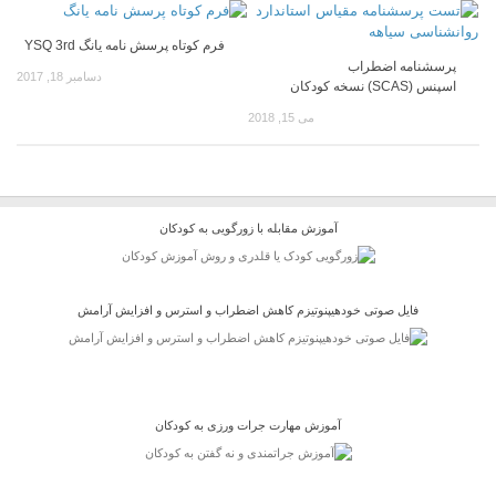
فرم کوتاه پرسش نامه یانگ YSQ 3rd
پرسشنامه اضطراب
دسامبر 18, 2017
اسپنس (SCAS) نسخه کودکان
می 15, 2018
آموزش مقابله با زورگویی به کودکان
فایل صوتی خودهیپنوتیزم کاهش اضطراب و استرس و افزایش آرامش
آموزش مهارت جرات ورزی به کودکان